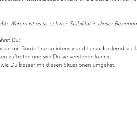
cht: 
Warum ist es so schwer, Stabilität in dieser Beziehu
ährst Du:
en mit Borderline so intensiv und herausfordernd sind
n auftreten und wie Du sie verstehen kannst.
 wie Du besser mit diesen Situationen umgehst.