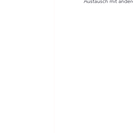
Austausch mit andere