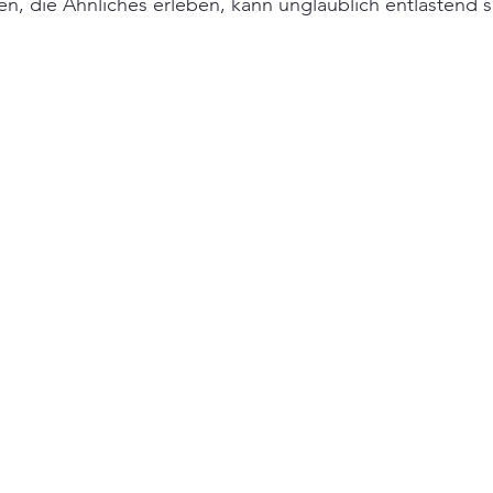
n, die Ähnliches erleben, kann unglaublich entlastend s