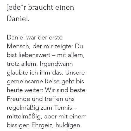
Jede*r braucht einen
Daniel.
Daniel war der erste
Mensch, der mir zeigte: Du
bist liebenswert – mit allem,
trotz allem. Irgendwann
glaubte ich ihm das. Unsere
gemeinsame Reise geht bis
heute weiter: Wir sind beste
Freunde und treffen uns
regelmäßig zum Tennis –
mittelmäßig, aber mit einem
bissigen Ehrgeiz, huldigen