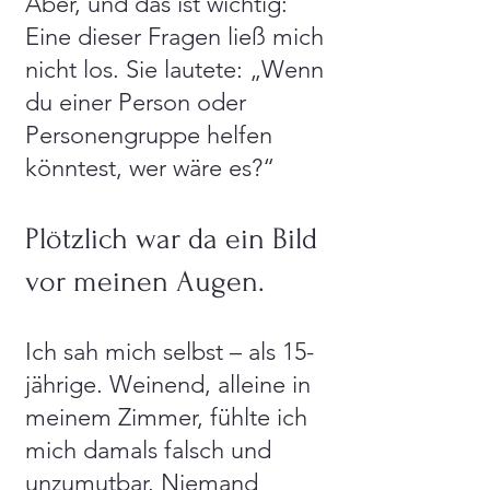
Aber, und das ist wichtig:
Eine dieser Fragen ließ mich
nicht los. Sie lautete: „Wenn
du einer Person oder
Personengruppe helfen
könntest, wer wäre es?“
Plötzlich war da ein Bild
vor meinen Augen.
Ich sah mich selbst – als 15-
jährige. Weinend, alleine in
meinem Zimmer, fühlte ich
mich damals falsch und
unzumutbar. Niemand