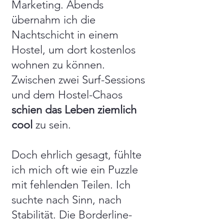
Marketing. Abends
übernahm ich die
Nachtschicht in einem
Hostel, um dort kostenlos
wohnen zu können.
Zwischen zwei Surf-Sessions
und dem Hostel-Chaos
schien das Leben ziemlich
cool
zu sein.
Doch ehrlich gesagt, fühlte
ich mich oft wie ein Puzzle
mit fehlenden Teilen. Ich
suchte nach Sinn, nach
Stabilität. Die Borderline-