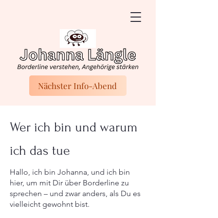
Nächster Info-Abend
Wer ich bin und warum
ich das tue
Hallo, ich bin Johanna, und ich bin
hier, um mit Dir über Borderline zu
sprechen – und zwar anders, als Du es
vielleicht gewohnt bist.