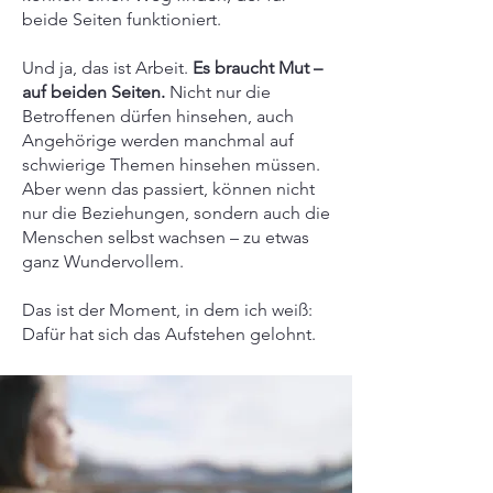
beide Seiten funktioniert.
Und ja, das ist Arbeit.
Es braucht Mut –
auf beiden Seiten.
Nicht nur die
Betroffenen dürfen hinsehen, auch
Angehörige werden manchmal auf
schwierige Themen hinsehen müssen.
Aber wenn das passiert, können nicht
nur die Beziehungen, sondern auch die
Menschen selbst wachsen – zu etwas
ganz Wundervollem.
Das ist der Moment, in dem ich weiß:
Dafür hat sich das Aufstehen gelohnt.