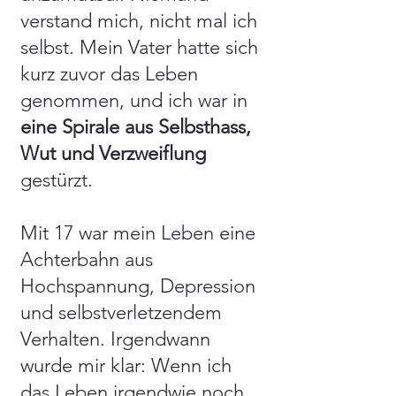
verstand mich, nicht mal ich
selbst. Mein Vater hatte sich
kurz zuvor das Leben
genommen, und ich war in
eine Spirale aus Selbsthass,
Wut und Verzweiflung
gestürzt.
Mit 17 war mein Leben eine
Achterbahn aus
Hochspannung, Depression
und selbstverletzendem
Verhalten. Irgendwann
wurde mir klar: Wenn ich
das Leben irgendwie noch