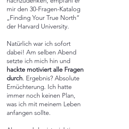
nachzudenken, empfahl er
mir den 30-Fragen-Katalog
„Finding Your True North“
der Harvard University.
Natürlich war ich sofort
dabei! Am selben Abend
setzte ich mich hin und
hackte motiviert alle Fragen
durch
. Ergebnis? Absolute
Ernüchterung. Ich hatte
immer noch keinen Plan,
was ich mit meinem Leben
anfangen sollte.