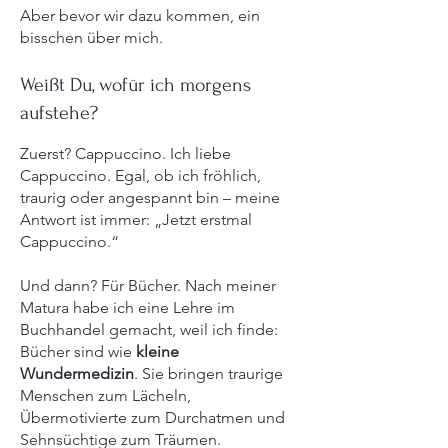
Aber bevor wir dazu kommen, ein
bisschen über mich.
Weißt Du, wofür ich morgens
aufstehe?
Zuerst? Cappuccino. Ich liebe
Cappuccino. Egal, ob ich fröhlich,
traurig oder angespannt bin – meine
Antwort ist immer: „Jetzt erstmal
Cappuccino.“
Und dann? Für Bücher. Nach meiner
Matura habe ich eine Lehre im
Buchhandel gemacht, weil ich finde:
Bücher sind wie
kleine
Wundermedizin
. Sie bringen traurige
Menschen zum Lächeln,
Übermotivierte zum Durchatmen und
Sehnsüchtige zum Träumen.