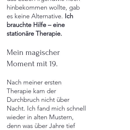
hinbekommen wollte, gab
es keine Alternative.
Ich
brauchte Hilfe – eine
stationäre Therapie.
Mein magischer
Moment mit 19.
Nach meiner ersten
Therapie kam der
Durchbruch nicht über
Nacht. Ich fand mich schnell
wieder in alten Mustern,
denn was über Jahre tief