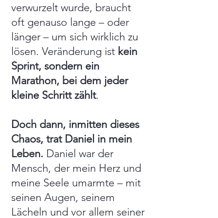
verwurzelt wurde, braucht
oft genauso lange – oder
länger – um sich wirklich zu
lösen. Veränderung ist
kein
Sprint, sondern ein
Marathon, bei dem jeder
kleine Schritt zählt
.
Doch dann, inmitten dieses
Chaos, trat Daniel in mein
Leben.
Daniel war der
Mensch, der mein Herz und
meine Seele umarmte – mit
seinen Augen, seinem
Lächeln und vor allem seiner