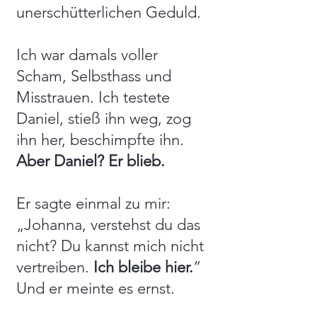
unerschütterlichen Geduld.
Ich war damals voller
Scham, Selbsthass und
Misstrauen. Ich testete
Daniel, stieß ihn weg, zog
ihn her, beschimpfte ihn.
Aber Daniel? Er blieb.
Er sagte einmal zu mir:
„Johanna, verstehst du das
nicht? Du kannst mich nicht
vertreiben.
Ich bleibe hier.
“
Und er meinte es ernst.