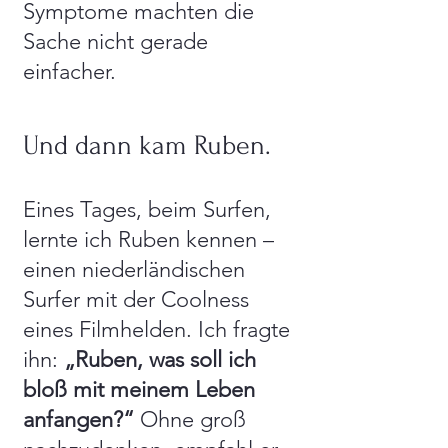
Symptome machten die
Sache nicht gerade
einfacher.
Und dann kam Ruben.
Eines Tages, beim Surfen,
lernte ich Ruben kennen –
einen niederländischen
Surfer mit der Coolness
eines Filmhelden. Ich fragte
ihn:
„Ruben, was soll ich
bloß mit meinem Leben
anfangen?“
Ohne groß