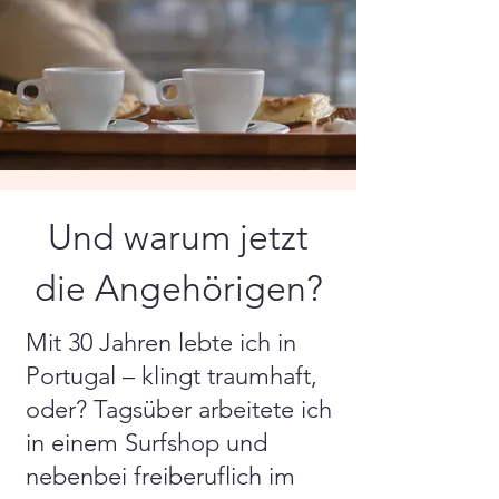
Und warum jetzt
die Angehörigen?
Mit 30 Jahren lebte ich in
Portugal – klingt traumhaft,
oder? Tagsüber arbeitete ich
in einem Surfshop und
nebenbei freiberuflich im