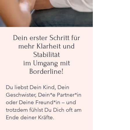
Dein erster Schritt für
mehr Klarheit und
Stabilität
im Umgang mit
Borderline!
Du liebst Dein Kind, Dein
Geschwister, Dein*e Partner*in
oder Deine Freund*in – und
trotzdem fühlst Du Dich oft am
Ende deiner Kräfte.