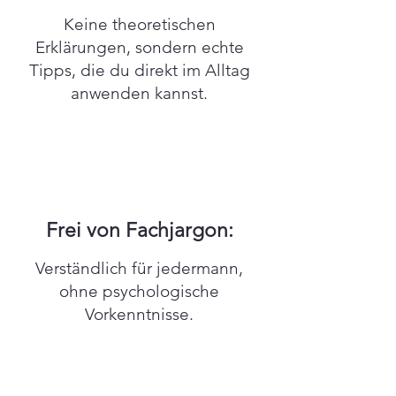
Keine theoretischen
Erklärungen, sondern echte
Tipps, die du direkt im Alltag
anwenden kannst.
Frei von Fachjargon:
Verständlich für jedermann,
ohne psychologische
Vorkenntnisse.