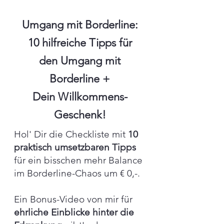
Umgang mit Borderline:
10 hilfreiche Tipps für
den Umgang mit
Borderline +
Dein Willkommens-
Geschenk!
Hol' Dir die Checkliste mit
10
praktisch umsetzbaren Tipps
für ein bisschen mehr Balance
im Borderline-Chaos um € 0,-.
Ein Bonus-Video von mir für
ehrliche Einblicke hinter die