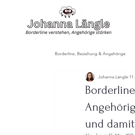
Borderline, Beziehung & Angehörige
Johanna Längle
11.
Borderlin
Angehörig
und damit