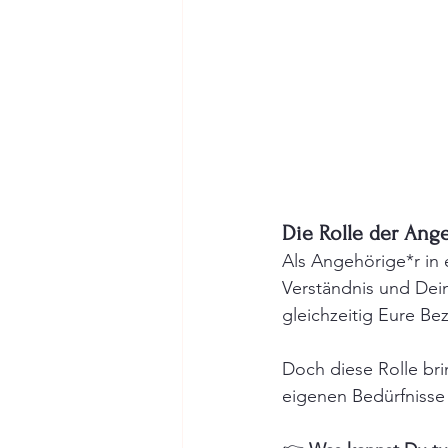
Die Rolle der Ang
Als Angehörige*r in 
Verständnis und Dei
gleichzeitig Eure Bez
Doch diese Rolle br
eigenen Bedürfnisse 