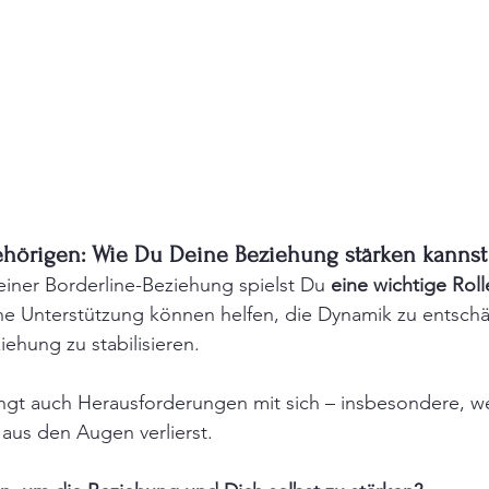
ehörigen: Wie Du Deine Beziehung stärken kannst
einer Borderline-Beziehung spielst Du
 eine wichtige Roll
ne Unterstützung können helfen, die Dynamik zu entschä
iehung zu stabilisieren. 
ingt auch Herausforderungen mit sich – insbesondere, 
aus den Augen verlierst.