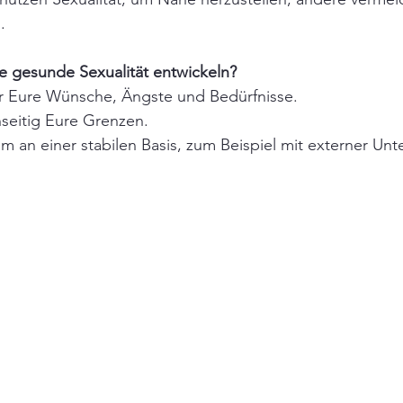
.
ne gesunde Sexualität entwickeln?
r Eure Wünsche, Ängste und Bedürfnisse.
seitig Eure Grenzen.
 an einer stabilen Basis, zum Beispiel mit externer Unt