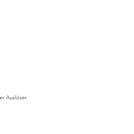
er Auslöser 