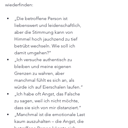
wiederfinden:
„Die betroffene Person ist 
liebenswert und leidenschaftlich, 
aber die Stimmung kann von 
Himmel hoch jauchzend zu tief 
betrübt wechseln. Wie soll ich 
damit umgehen?“
„Ich versuche authentisch zu 
bleiben und meine eigenen 
Grenzen zu wahren, aber 
manchmal fühlt es sich an, als 
würde ich auf Eierschalen laufen.“
„Ich habe oft Angst, das Falsche 
zu sagen, weil ich nicht möchte, 
dass sie sich von mir distanziert.“
„Manchmal ist die emotionale Last 
kaum auszuhalten – die Angst, die 