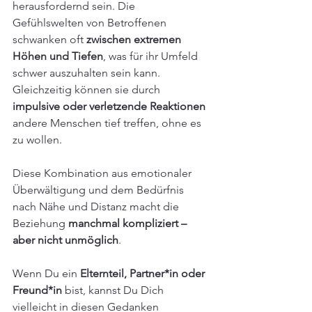
herausfordernd sein. Die 
Gefühlswelten von Betroffenen 
schwanken oft 
zwischen extremen 
Höhen und Tiefen
, was für ihr Umfeld 
schwer auszuhalten sein kann. 
Gleichzeitig können sie durch
impulsive oder verletzende Reaktionen
andere Menschen tief treffen, ohne es 
zu wollen. 
Diese Kombination aus emotionaler 
Überwältigung und dem Bedürfnis 
nach Nähe und Distanz macht die 
Beziehung 
manchmal kompliziert – 
aber nicht unmöglich
. 
Wenn Du ein 
Elternteil, Partner*in oder 
Freund*in 
bist, kannst Du Dich 
vielleicht in diesen Gedanken 