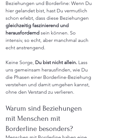
Beziehungen und Borderline: Wenn Du 
hier gelandet bist, hast Du vermutlich 
schon erlebt, dass diese Beziehungen 
gleichzeitig faszinierend und 
herausfordernd
 sein können. So 
intensiv, so echt, aber manchmal auch 
echt anstrengend. 
Keine Sorge, 
Du bist nicht allein.
 Lass 
uns gemeinsam herausfinden, wie Du 
die Phasen einer Borderline-Beziehung 
verstehen und damit umgehen kannst, 
ohne den Verstand zu verlieren.
Warum sind Beziehungen 
mit Menschen mit 
Borderline besonders?
Menschen mit Borderline haben eine 