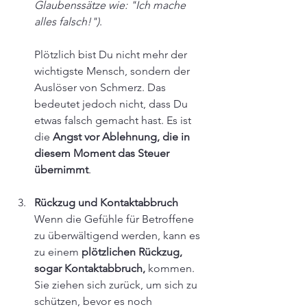
Glaubenssätze wie: "Ich mache 
alles falsch!")
. 
Plötzlich bist Du nicht mehr der 
wichtigste Mensch, sondern der 
Auslöser von Schmerz. Das 
bedeutet jedoch nicht, dass Du 
etwas falsch gemacht hast. Es ist 
die
 Angst vor Ablehnung, die in 
diesem Moment das Steuer 
übernimmt
.
Rückzug und Kontaktabbruch
Wenn die Gefühle für Betroffene 
zu überwältigend werden, kann es 
zu einem 
plötzlichen Rückzug, 
sogar Kontaktabbruch, 
kommen. 
Sie ziehen sich zurück, um sich zu 
schützen, bevor es noch 