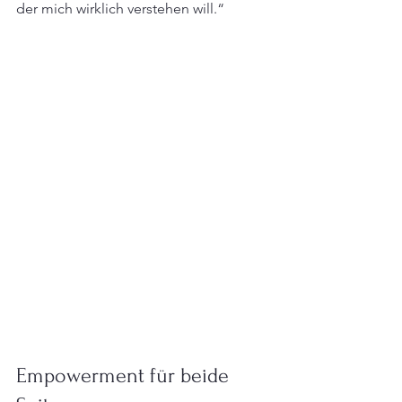
der mich wirklich verstehen will.“
Empowerment für beide 