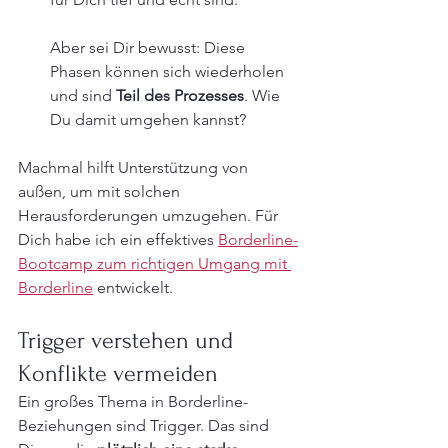
Aber sei Dir bewusst: Diese 
Phasen können sich wiederholen 
und sind 
Teil des Prozesses
. Wie 
Du damit umgehen kannst? 
Machmal hilft Unterstützung von 
außen, um mit solchen 
Herausforderungen umzugehen. Für 
Dich habe ich ein effektives 
Borderline-
Bootcamp zum richtigen Umgang mit 
Borderline
 entwickelt. 
Trigger verstehen und 
Konflikte vermeiden
Ein großes Thema in Borderline-
Beziehungen sind Trigger. Das sind 