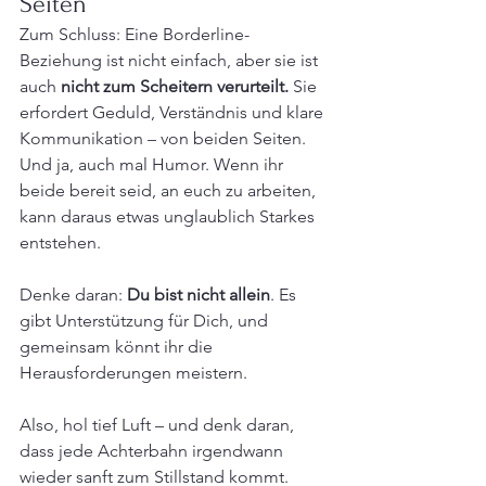
Seiten
Zum Schluss: Eine Borderline-
Beziehung ist nicht einfach, aber sie ist 
auch 
nicht zum Scheitern verurteilt.
 Sie 
erfordert Geduld, Verständnis und klare 
Kommunikation – von beiden Seiten. 
Und ja, auch mal Humor. Wenn ihr 
beide bereit seid, an euch zu arbeiten, 
kann daraus etwas unglaublich Starkes 
entstehen.
Denke daran: 
Du bist nicht allein
. Es 
gibt Unterstützung für Dich, und 
gemeinsam könnt ihr die 
Herausforderungen meistern.
Also, hol tief Luft – und denk daran, 
dass jede Achterbahn irgendwann 
wieder sanft zum Stillstand kommt. 