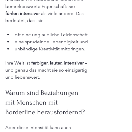
bemerkenswerte Eigenschaft: Sie 
fühlen intensiver
 als viele andere. Das 
bedeutet, dass sie 
oft eine unglaubliche Leidenschaft
eine sprudelnde Lebendigkeit und 
unbändige Kreativität mitbringen.
Ihre Welt ist 
farbiger, lauter, intensiver
 – 
und genau das macht sie so einzigartig 
und liebenswert.
Warum sind Beziehungen 
mit Menschen mit 
Borderline herausfordernd?
Aber diese Intensität kann auch 