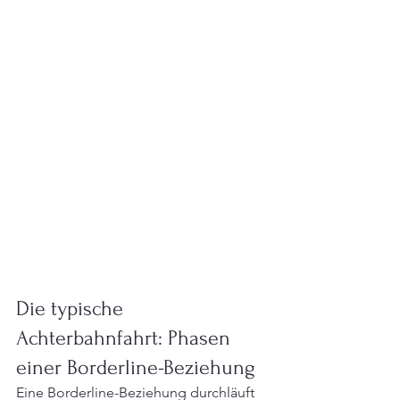
Die typische 
Achterbahnfahrt: Phasen 
einer Borderline-Beziehung
Eine Borderline-Beziehung durchläuft 