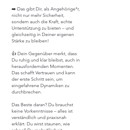
➡️ Das gibt Dir, als Angehörige*r,
nicht nur mehr Sicherheit,
sondern auch die Kraft, echte
Unterstützung zu bieten – und
gleichzeitig in Deiner eigenen
Stärke zu bleiben!
👍 Dein Gegenüber merkt, dass
Du ruhig und klar bleibst, auch in
herausfordernden Momenten.
Das schafft Vertrauen und kann
der erste Schritt sein, um
eingefahrene Dynamiken zu
durchbrechen.​
​​Das Beste daran? Du brauchst
keine Vorkenntnisse – alles ist
verständlich und praxisnah
erklärt. Du wirst staunen, wie