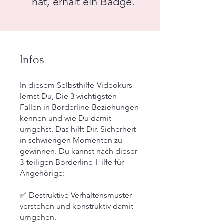
hat, erhält ein Badge.
Infos
In diesem Selbsthilfe-Videokurs
lernst Du, Die 3 wichtigsten
Fallen in Borderline-Beziehungen
kennen und wie Du damit
umgehst. Das hilft Dir, Sicherheit
in schwierigen Momenten zu
gewinnen. Du kannst nach dieser
3-teiligen Borderline-Hilfe für
Angehörige:
✅ Destruktive Verhaltensmuster
verstehen und konstruktiv damit
umgehen.