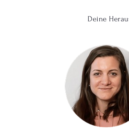
Deine Herau