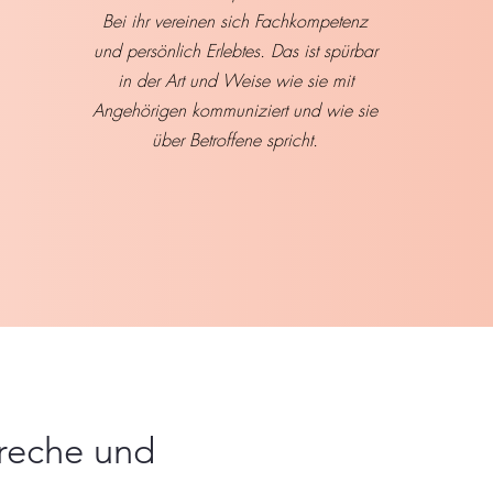
Bei ihr vereinen sich Fachkompetenz
und persönlich Erlebtes. Das ist spürbar
in der Art und Weise wie sie mit
Angehörigen kommuniziert und wie sie
über Betroffene spricht.
preche und