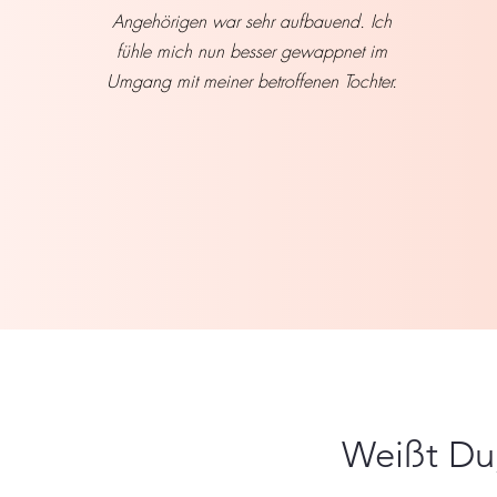
Angehörigen war sehr aufbauend. Ich
fühle mich nun besser gewappnet im
Umgang mit meiner betroffenen Tochter.
Weißt Du,