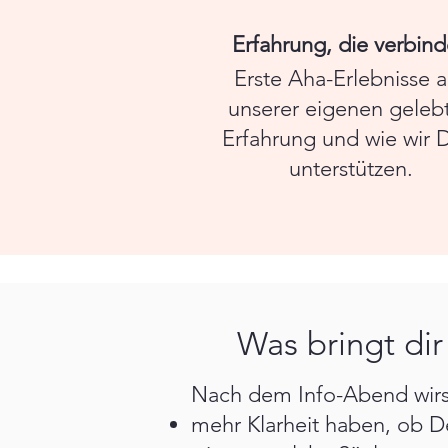
Erfahrung, die verbind
Erste Aha-Erlebnisse 
unserer eigenen geleb
Erfahrung und wie wir 
unterstützen.
Was bringt di
Nach dem Info-Abend wir
mehr Klarheit haben, ob D