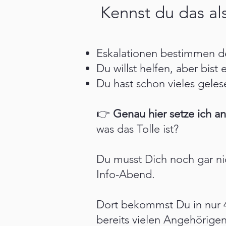
Kennst du das al
Eskalationen bestimmen den
Du willst helfen, aber bist
Du hast schon vieles geles
👉
Genau hier setze ich an
was das Tolle ist?
Du musst Dich noch gar n
Info-Abend.
Dort bekommst Du in nur
bereits vielen Angehörigen 