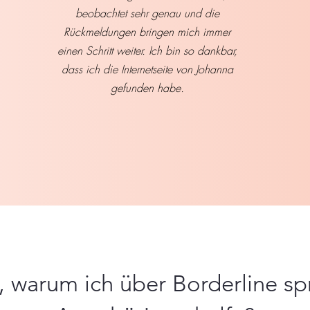
beobachtet sehr genau und die
Rückmeldungen bringen mich immer
einen Schritt weiter. Ich bin so dankbar,
dass ich die Internetseite von Johanna
gefunden habe.
 warum ich über Borderline s