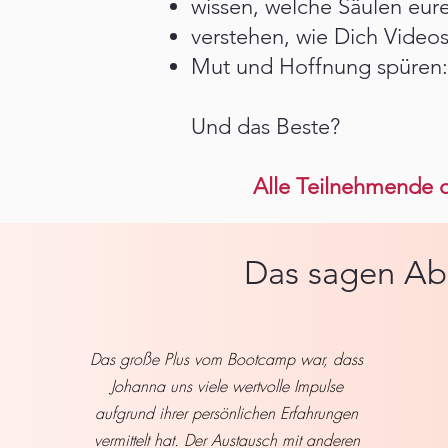
wissen, welche Säulen eur
verstehen, wie Dich Video
Mut und Hoffnung spüren: 
Und das Beste?
Alle Teilnehmende d
Das sagen Ab
Das große Plus vom Bootcamp war, dass
Johanna uns viele wertvolle Impulse
aufgrund ihrer persönlichen Erfahrungen
vermittelt hat. Der Austausch mit anderen