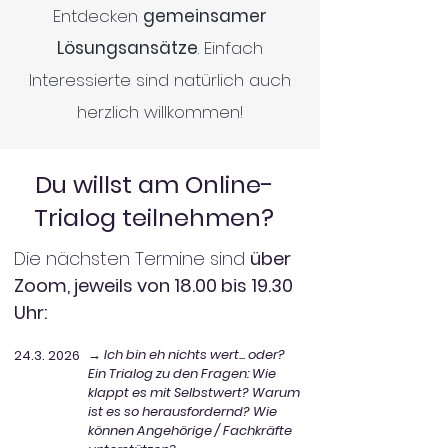
Entdecken
gemeinsamer
Lösungsansätze
. Einfach
Interessierte sind natürlich auch
herzlich willkommen!
Du willst am Online-
Trialog teilnehmen?
Die nächsten Termine sind
über
Zoom, jeweils von 18.00 bis 19.30
Uhr:
→ Ich bin eh nichts wert... oder?
24.3. 2026
Ein Trialog zu den Fragen: Wie
klappt es mit Selbstwert? Warum
ist es so herausfordernd? Wie
können Angehörige / Fachkräfte