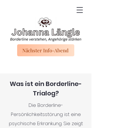
Nächster Info-Abend
Was ist ein Borderline-
Trialog?
Die Borderline-
Persönlichkeitsstörung ist eine
psychische Erkrankung. Sie zeigt