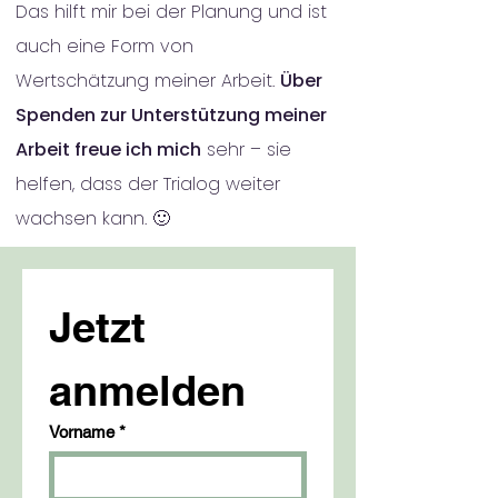
Das hilft mir bei der Planung und ist
auch eine Form von
Wertschätzung meiner Arbeit.
Über
Spenden zur Unterstützung meiner
Arbeit freue ich mich
sehr – sie
helfen, dass der Trialog weiter
wachsen kann. 🙂
Jetzt 
anmelden
Vorname
*