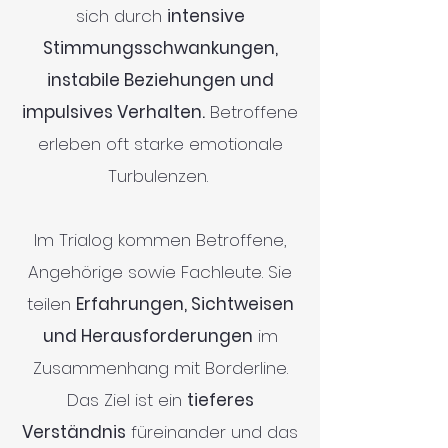
sich durch
intensive
Stimmungsschwankungen,
instabile Beziehungen und
impulsives Verhalten.
Betroffene
erleben oft starke emotionale
Turbulenzen.
Im Trialog kommen Betroffene,
Angehörige sowie Fachleute. Sie
teilen
Erfahrungen, Sichtweisen
und Herausforderungen
im
Zusammenhang mit Borderline.
Das Ziel ist ein
tieferes
Verständnis
füreinander und das