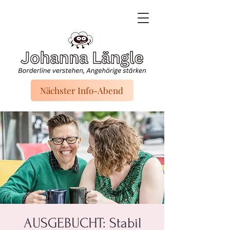
Nächster Info-Abend
AUSGEBUCHT: Stabil