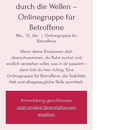
durch die Wellen –
Onlinegruppe für
Betroffene
Mo., 12. Jän.
  |  
Onlinegruppe für
Betroffene
Wenn deine Emotionen dich
überschwemmen, du Ruhe suchst und
endlich verstehen willst, was in dir passiert –
dann bist du hier richtig. Eine
Onlinegruppe für Betroffene, die Stabilität,
Halt und alltagstaugliche Skills vermittelt.
Anmeldung geschlossen
Jetzt andere Veranstaltungen
ansehen