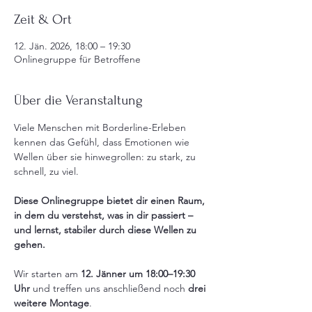
Zeit & Ort
12. Jän. 2026, 18:00 – 19:30
Onlinegruppe für Betroffene
Über die Veranstaltung
Viele Menschen mit Borderline-Erleben 
kennen das Gefühl, dass Emotionen wie 
Wellen über sie hinwegrollen: zu stark, zu 
schnell, zu viel.
Diese Onlinegruppe bietet dir einen Raum, 
in dem du verstehst, was in dir passiert – 
und lernst, stabiler durch diese Wellen zu 
gehen.
Wir starten am 
12. Jänner um 18:00–19:30 
Uhr
 und treffen uns anschließend noch 
drei 
weitere Montage
.