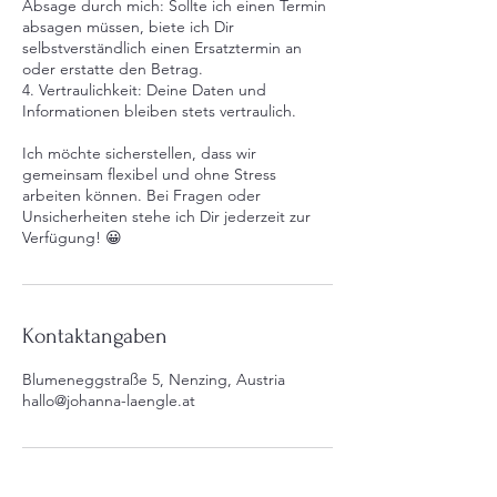
Absage durch mich: Sollte ich einen Termin
absagen müssen, biete ich Dir
selbstverständlich einen Ersatztermin an
oder erstatte den Betrag.
4. Vertraulichkeit: Deine Daten und
Informationen bleiben stets vertraulich.
Ich möchte sicherstellen, dass wir
gemeinsam flexibel und ohne Stress
arbeiten können. Bei Fragen oder
Unsicherheiten stehe ich Dir jederzeit zur
Verfügung! 😀
Kontaktangaben
Blumeneggstraße 5, Nenzing, Austria
hallo@johanna-laengle.at