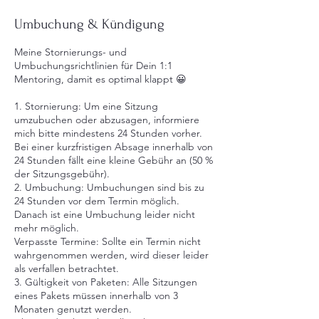
Umbuchung & Kündigung
Meine Stornierungs- und
Umbuchungsrichtlinien für Dein 1:1
Mentoring, damit es optimal klappt 😀
1. Stornierung: Um eine Sitzung
umzubuchen oder abzusagen, informiere
mich bitte mindestens 24 Stunden vorher.
Bei einer kurzfristigen Absage innerhalb von
24 Stunden fällt eine kleine Gebühr an (50 %
der Sitzungsgebühr).
2. Umbuchung: Umbuchungen sind bis zu
24 Stunden vor dem Termin möglich.
Danach ist eine Umbuchung leider nicht
mehr möglich.
Verpasste Termine: Sollte ein Termin nicht
wahrgenommen werden, wird dieser leider
als verfallen betrachtet.
3. Gültigkeit von Paketen: Alle Sitzungen
eines Pakets müssen innerhalb von 3
Monaten genutzt werden.